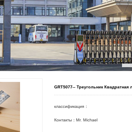
GRT5077-- Треугольник Квадратная 
классификация：
Контакты：Mr. Michael