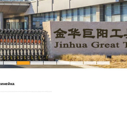
линейка